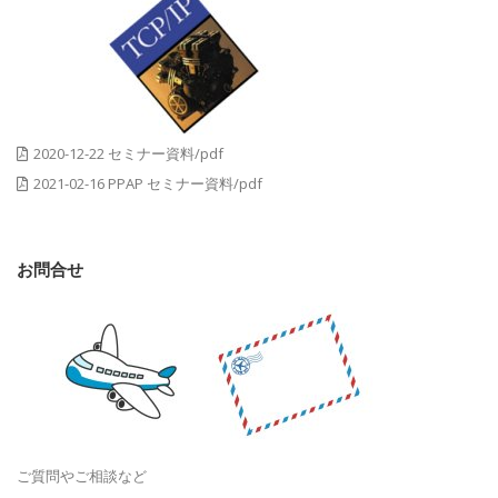
2020-12-22 セミナー資料/pdf
2021-02-16 PPAP セミナー資料/pdf
お問合せ
ご質問やご相談など