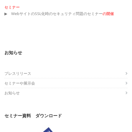
セミナー
▶ WebサイトのSSL化時のセキュリティ問題のセミナー
の開催
お知らせ
プレスリリース
セミナーや展示会
お知らせ
セミナー資料 ダウンロード