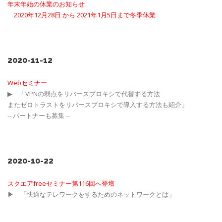
年末年始の休業のお知らせ
2020年12月28日 から 2021年1月5日まで冬季休業
2020-11-12
Webセミナー
▶ 「VPNの弱点をリバースプロキシで代替する方法
またゼロトラストをリバースプロキシで導入する方法も紹介」
-- パートナーも募集 --
2020-10-22
スクエアfreeセミナー第116回へ登壇
▶ 「快適なテレワークをするためのネットワークとは」