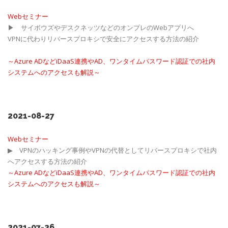
Webセミナー
▶ サイボウズやデスクネッツなどのオンプレのWebアプリへ
VPNに代わりリバースプロキシで安全にアクセスする方法の紹介
～Azure ADなどiDaaS連携やAD、ワンタイムパスワード認証での社内
システムへのアクセスも解説～
2021-08-27
Webセミナー
▶ VPNのハッキング事例やVPNの代替としてリバースプロキシで社内
へアクセスする方法の紹介
～Azure ADなどiDaaS連携やAD、ワンタイムパスワード認証での社内
システムへのアクセスも解説～
2021-07-26