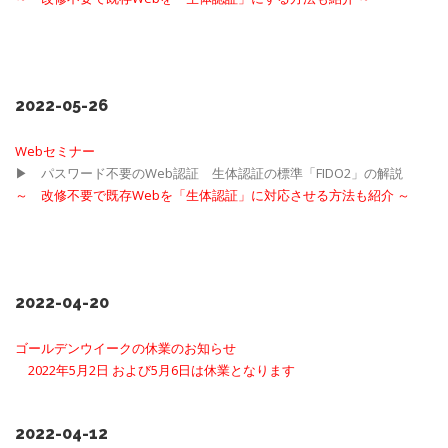
2022-05-26
Webセミナー
▶ パスワード不要のWeb認証 生体認証の標準「FIDO2」の解説
～
改修不要で既存Webを「生体認証」に対応させる方法も紹介
～
2022-04-20
ゴールデンウイークの休業のお知らせ
2022年5月2日 および5月6日は休業となります
2022-04-12