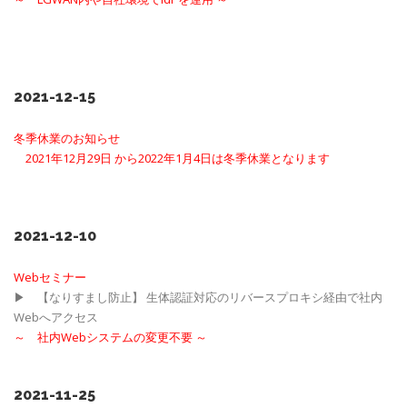
2021-12-15
冬季休業のお知らせ
2021年12月29日 から2022年1月4日は冬季休業となります
2021-12-10
Webセミナー
▶ 【なりすまし防止】 生体認証対応のリバースプロキシ経由で社内
Webへアクセス
～ 社内Webシステムの変更不要 ～
2021-11-25