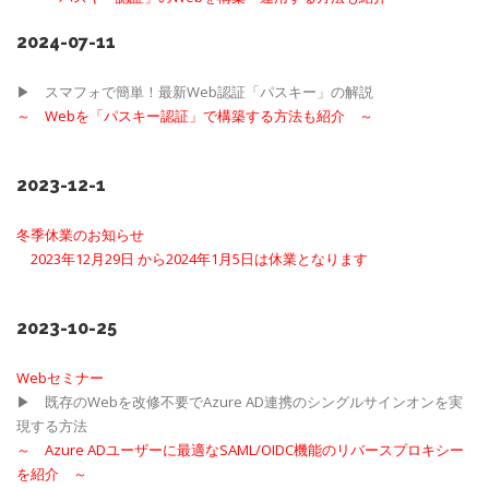
2024-07-11
▶ スマフォで簡単！最新Web認証「パスキー」の解説
～
Webを「パスキー認証」で構築する方法も紹介
～
2023-12-1
冬季休業のお知らせ
2023年12月29日 から2024年1月5日は休業となります
2023-10-25
Webセミナー
▶ 既存のWebを改修不要でAzure AD連携のシングルサインオンを実
現する方法
～
Azure ADユーザーに最適なSAML/OIDC機能のリバースプロキシー
を紹介
～