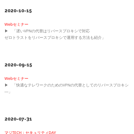
2020-10-15
Webセミナー
▶ 「遅いVPNの代替はリバースプロキシで対応
ゼロトラストをリバースプロキシで運用する方法も紹介」
2020-09-15
Webセミナー
▶ 「快適なテレワークのためのVPNの代替としてのリバースプロキシ
―」
2020-07-31
マジTECH：セキュリティDAY