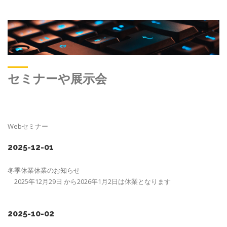
セミナーや展示会
Webセミナー
2025-12-01
冬季休業休業のお知らせ
2025年12月29日 から2026年1月2日は休業となります
2025-10-02