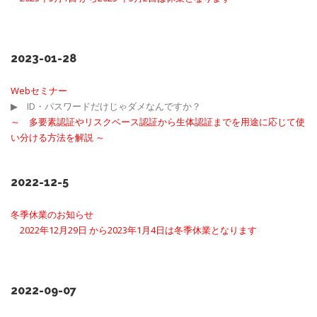
2023-01-28
Webセミナー
▶ ID・パスワードだけじゃダメなんですか？
～
多要素認証やリスクベース認証から生体認証までを用途に応じて使
い分ける方法を解説
～
2022-12-5
冬季休業のお知らせ
2022年12月29日 から2023年1月4日は冬季休業となります
2022-09-07