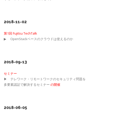
2018-11-02
第1回 Fujitsu TechTalk
▶ OpenStackベースのクラウドは使えるのか
2018-09-13
セミナー
▶ テレワーク・リモートワークのセキュリティ問題を
多要素認証で解決するセミナー
の開催
2018-06-05