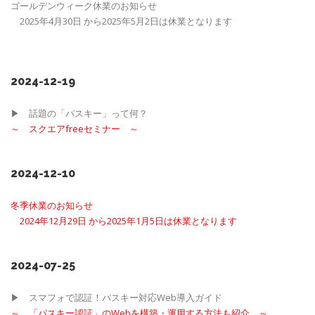
ゴールデンウィーク休業のお知らせ
2025年4月30日 から2025年5月2日は休業となります
2024-12-19
▶ 話題の「パスキー」って何？
～
スクエアfreeセミナー ～
2024-12-10
冬季休業のお知らせ
2024年12月29日 から2025年1月5日は休業となります
2024-07-25
▶ スマフォで認証！パスキー対応Web導入ガイド
～
「パスキー認証」のWebを構築・運用する方法も紹介
～