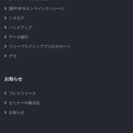
脱PPAP＆オンラインストレージ
シスログ
バックアップ
データ移行
フリープラグインアプリのサポート
デモ
お知らせ
プレスリリース
セミナーや展示会
お知らせ