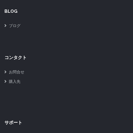
BLOG
ブログ
コンタクト
お問合せ
購入先
サポート