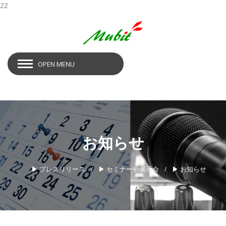
ZZ
OPEN MENU
お知らせ
▶ プレスリリース
▶ セミナーや展示会
▶ お知らせ