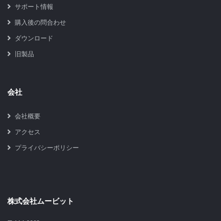
サポート情報
購入後の問合わせ
ダウンロード
旧製品
会社
会社概要
アクセス
プライバシーポリシー
株式会社ムービット