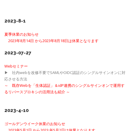
2023-8-1
夏季休業のお知らせ
2023年8月14日 から2023年8月18日は休業となります
2023-07-27
Webセミナー
▶ 社内webを改修不要でSAMLやOIDC認証のシングルサインオンに対
応させる方法
～
既存Webを「生体認証」＆idP連携のシングルサインオンで運用す
るリバースプロキシの活用法も紹介
～
2023-4-10
ゴールデンウイーク休業のお知らせ
2023年5月1日 から2023 年5月2日は休業となります