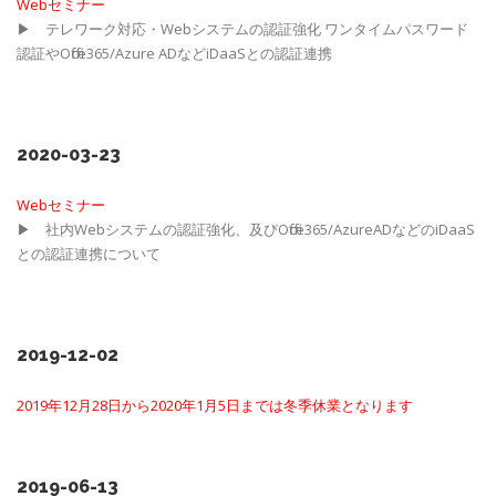
Webセミナー
▶ テレワーク対応・Webシステムの認証強化 ワンタイムパスワード
認証やOffice365/Azure ADなどiDaaSとの認証連携
2020-03-23
Webセミナー
▶ 社内Webシステムの認証強化、及びOffice365/AzureADなどのiDaaS
との認証連携について
2019-12-02
2019年12月28日から2020年1月5日までは冬季休業となります
2019-06-13