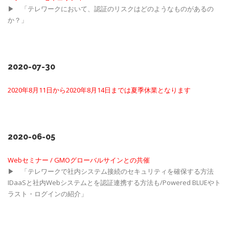
▶ 「テレワークにおいて、認証のリスクはどのようなものがあるの
か？」
2020-07-30
2020年8月11日から2020年8月14日までは夏季休業となります
2020-06-05
Webセミナー / GMOグローバルサインとの共催
▶ 「テレワークで社内システム接続のセキュリティを確保する方法
IDaaSと社内Webシステムとを認証連携する方法も/Powered BLUEやト
ラスト・ログインの紹介」