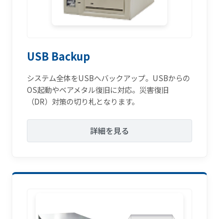
USB Backup
システム全体をUSBへバックアップ。USBからの
OS起動やベアメタル復旧に対応。災害復旧
（DR）対策の切り札となります。
詳細を見る