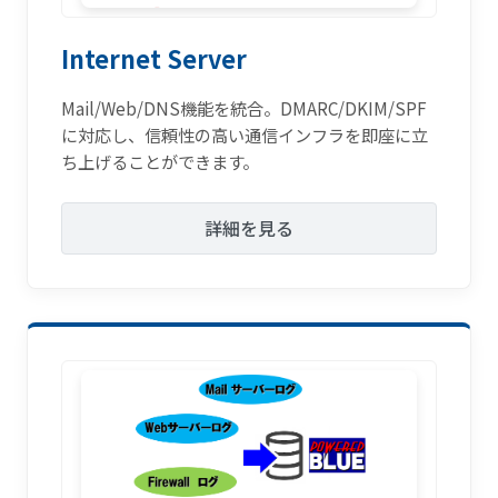
Internet Server
Mail/Web/DNS機能を統合。DMARC/DKIM/SPF
に対応し、信頼性の高い通信インフラを即座に立
ち上げることができます。
詳細を見る