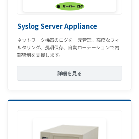
Syslog Server Appliance
ネットワーク機器のログを一元管理。高度なフィ
ルタリング、長期保存、自動ローテーションで内
部統制を支援します。
詳細を見る