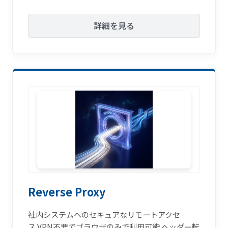
詳細を見る
Reverse Proxy
社内システムへのセキュアなリモートアクセ
ス.VPN不要でブラウザのみで利用可能.ヘッダー転