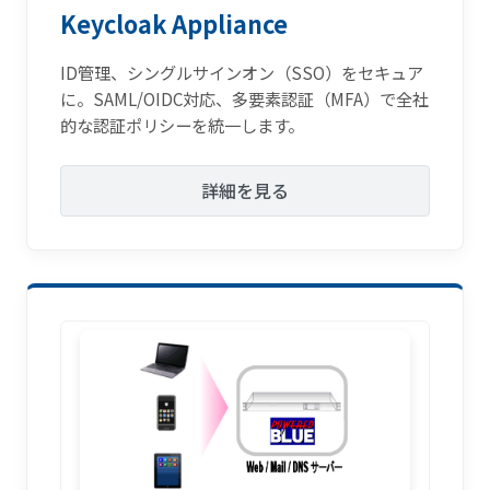
Keycloak Appliance
ID管理、シングルサインオン（SSO）をセキュア
に。SAML/OIDC対応、多要素認証（MFA）で全社
的な認証ポリシーを統一します。
詳細を見る