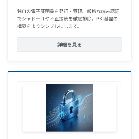
独自の電子証明書を発行・管理。厳格な端末認証
でシャドーITや不正接続を徹底排除。PKI基盤の
構築をよりシンプルにします。
詳細を見る