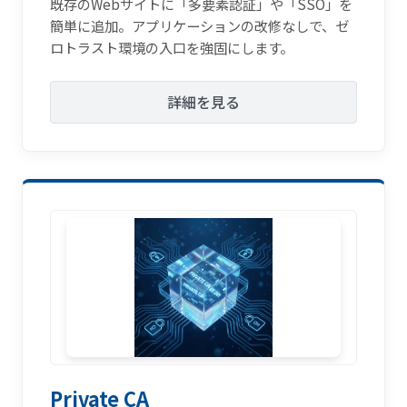
既存のWebサイトに「多要素認証」や「SSO」を
簡単に追加。アプリケーションの改修なしで、ゼ
ロトラスト環境の入口を強固にします。
詳細を見る
Private CA