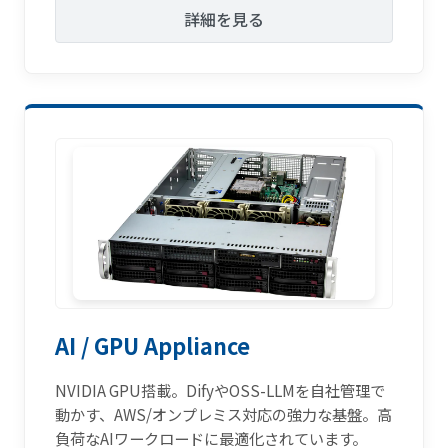
詳細を見る
AI / GPU Appliance
NVIDIA GPU搭載。DifyやOSS-LLMを自社管理で
動かす、AWS/オンプレミス対応の強力な基盤。高
負荷なAIワークロードに最適化されています。