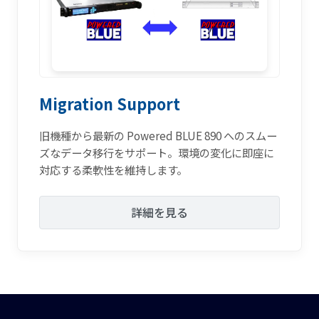
Migration Support
旧機種から最新の Powered BLUE 890 へのスムー
ズなデータ移行をサポート。環境の変化に即座に
対応する柔軟性を維持します。
詳細を見る