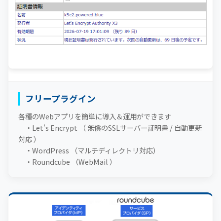
フリープラグイン
各種のWebアプリを簡単に導入＆運用ができます
・Let's Encrypt （ 無償のSSLサーバー証明書 / 自動更新
対応 ）
・WordPress （マルチディレクトリ対応）
・Roundcube （WebMail ）