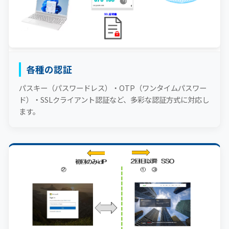
各種の認証
パスキー（パスワードレス）・OTP（ワンタイムパスワー
ド）・SSLクライアント認証など、多彩な認証方式に対応し
ます。