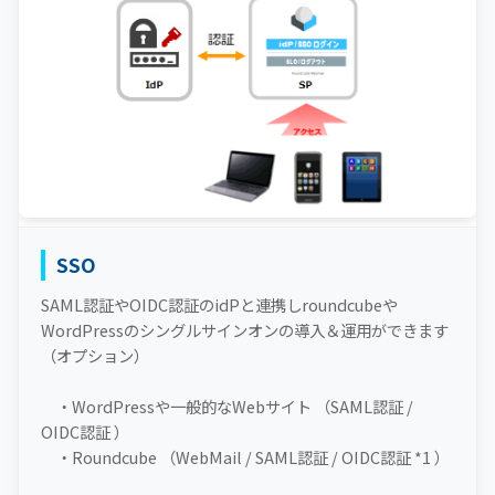
SSO
SAML認証やOIDC認証のidPと連携しroundcubeや
WordPressのシングルサインオンの導入＆運用ができます
（オプション）
・WordPressや一般的なWebサイト （SAML認証 /
OIDC認証 ）
・Roundcube （WebMail / SAML認証 / OIDC認証 *1 ）