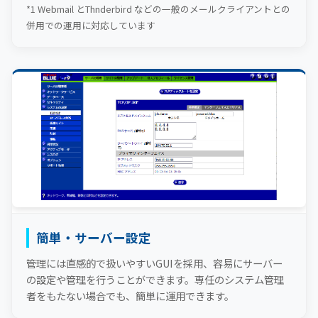
*1 Webmail とThnderbird などの一般のメールクライアントとの
併用での運用に対応しています
簡単・サーバー設定
管理には直感的で扱いやすいGUIを採用、容易にサーバー
の設定や管理を行うことができます。専任のシステム管理
者をもたない場合でも、簡単に運用できます。