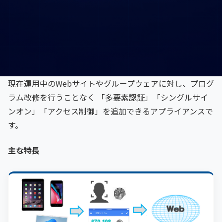
現在運用中のWebサイトやグループウェアに対し、プログ
ラム改修を行うことなく 「多要素認証」「シングルサイ
ンオン」「アクセス制御」を追加できるアプライアンスで
す。
主な特長