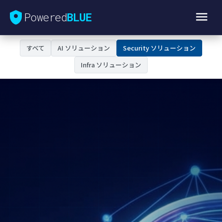
Powered
BLUE
すべて
AI ソリューション
Security ソリューション
Infra ソリューション