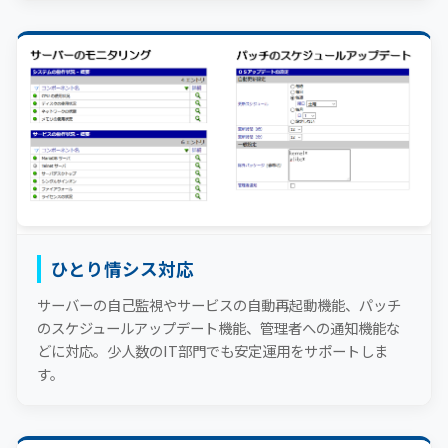
ひとり情シス対応
サーバーの自己監視やサービスの自動再起動機能、パッチ
のスケジュールアップデート機能、管理者への通知機能な
どに対応。少人数のIT部門でも安定運用をサポートしま
す。