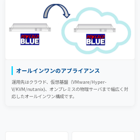
オールインワンのアプライアンス
運用先はクラウド、仮想基盤（VMware/Hyper-
V/KVM/nutanix)、オンプレミスの物理サーバまで幅広く対
応したオールインワン構成です。