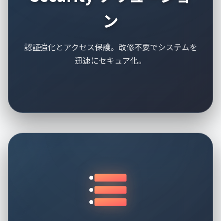
ン
認証強化とアクセス保護。改修不要でシステムを
迅速にセキュア化。