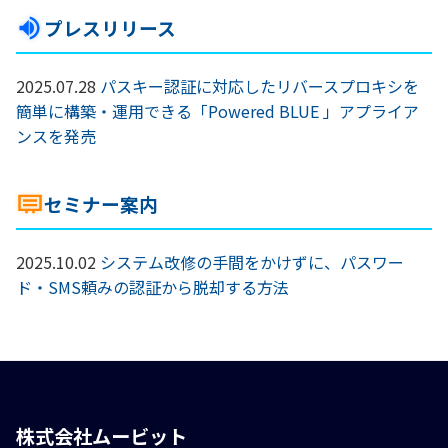
プレスリリース
2025.07.28
パスキー認証に対応したリバースプロキシを
簡単に構築・運用できる「Powered BLUE 」アプライア
ンスを発売
セミナー案内
2025.10.02
システム改修の手間をかけずに、パスワー
ド・SMS頼みの認証から脱却する方法
株式会社ムービット