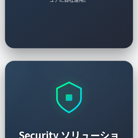
Security ソリューショ