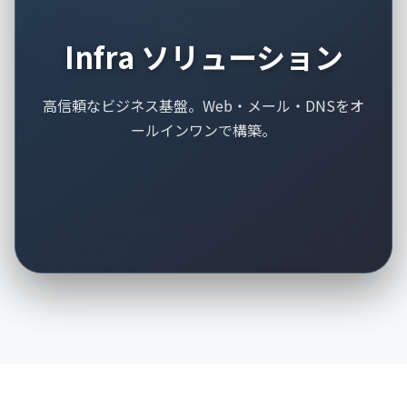
Infra ソリューション
高信頼なビジネス基盤。Web・メール・DNSをオ
ールインワンで構築。