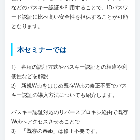
などのパスキー認証を利用することで、IDパスワ
ード認証に比べ高い安全性を担保することが可能
となります。
本セミナーでは
1) 各種の認証方式やパスキー認証との相違や利
便性などを解説
2) 新規Webをはじめ既存Webの修正不要でパス
キー認証の導入方法についても紹介します。
パスキー認証対応のリバースプロキシ経由で既存
Webへアクセスさせることで
3) 「既存のWeb」は修正不要です。