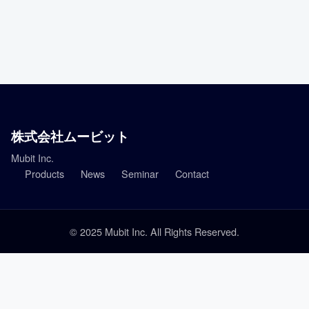
株式会社ムービット
Mubit Inc.
Products
News
Seminar
Contact
© 2025 Mubit Inc. All Rights Reserved.