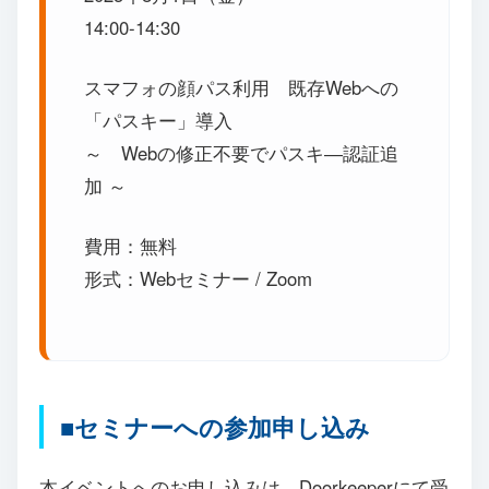
14:00-14:30
スマフォの顔パス利用 既存Webへの
「パスキー」導入
～ Webの修正不要でパスキ―認証追
加 ～
費用：無料
形式：Webセミナー / Zoom
■セミナーへの参加申し込み
本イベントへのお申し込みは、Doorkeeperにて受