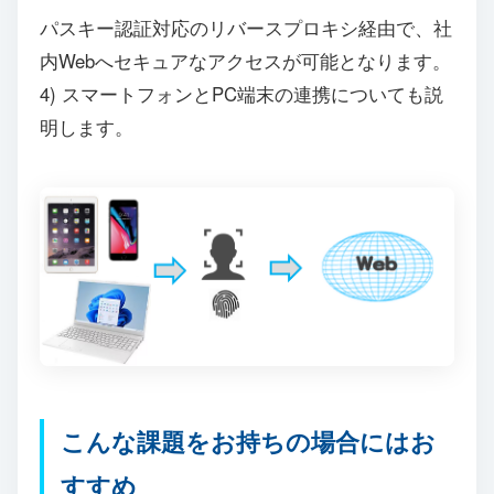
パスキー認証対応のリバースプロキシ経由で、社
内Webへセキュアなアクセスが可能となります。
4) スマートフォンとPC端末の連携についても説
明します。
こんな課題をお持ちの場合にはお
すすめ