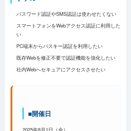
パスワード認証やSMS認証は使わせたくない
スマートフォンをWebアクセス認証に利用した
い
PC端末からパスキー認証を利用したい
既存Webを修正不要で認証機能を強化したい
社内Webへセキュアにアクセスさせたい
■開催日
2025年8月1日（金）