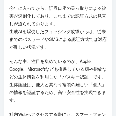
今年に入ってから、証券口座の乗っ取りによる被
害が深刻化しており、これまでの認証方式の見直
しが迫られております。
生成AIを駆使したフィッシング攻撃からは、従来
までのパスワードやSMSによる認証方式では対応
が難しい状況です。
そんな中、注目を集めているのが、Apple、
Google、Microsoftなども推進している顔や指紋な
どの生体情報を利用した「パスキー認証」です。
生体認証は、他人と異なり複製の難しい「個人」
の情報を認証するため、高い安全性を実現できま
す。
社内Webへアクセスする際にも、スマートフォン