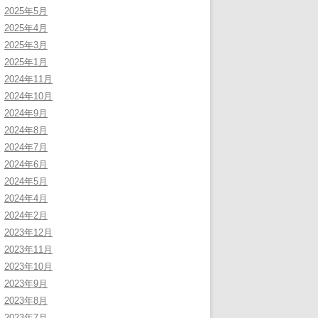
2025年5月
2025年4月
2025年3月
2025年1月
2024年11月
2024年10月
2024年9月
2024年8月
2024年7月
2024年6月
2024年5月
2024年4月
2024年2月
2023年12月
2023年11月
2023年10月
2023年9月
2023年8月
2023年7月