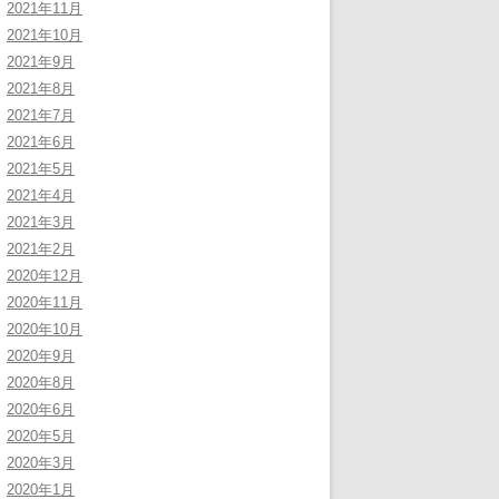
2021年11月
2021年10月
2021年9月
2021年8月
2021年7月
2021年6月
2021年5月
2021年4月
2021年3月
2021年2月
2020年12月
2020年11月
2020年10月
2020年9月
2020年8月
2020年6月
2020年5月
2020年3月
2020年1月