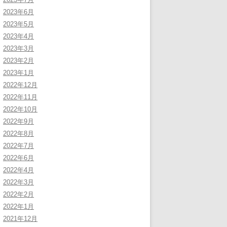
2023年6月
2023年5月
2023年4月
2023年3月
2023年2月
2023年1月
2022年12月
2022年11月
2022年10月
2022年9月
2022年8月
2022年7月
2022年6月
2022年4月
2022年3月
2022年2月
2022年1月
2021年12月