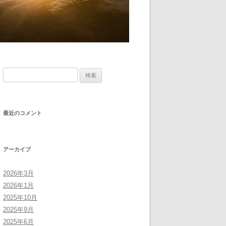
検
索:
最近のコメント
アーカイブ
2026年3月
2026年1月
2025年10月
2025年9月
2025年6月