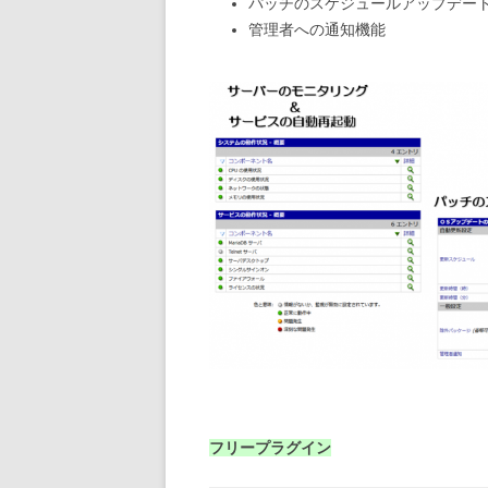
パッチのスケジュールアップデー
管理者への通知機能
フリープラグイン