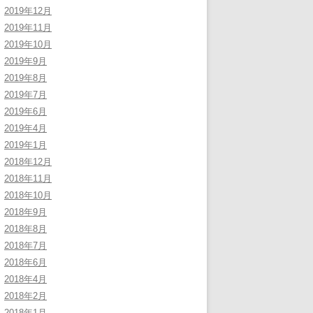
2019年12月
2019年11月
2019年10月
2019年9月
2019年8月
2019年7月
2019年6月
2019年4月
2019年1月
2018年12月
2018年11月
2018年10月
2018年9月
2018年8月
2018年7月
2018年6月
2018年4月
2018年2月
2018年1月