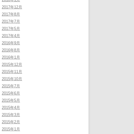
2017年12月
2017年8月
2017年7月
2017年5月
2017年4月
2016年9月
2016年8月
2016年1月
2015年12月
2015年11月
2015年10月
2015年7月
2015年6月
2015年5月
2015年4月
2015年3月
2015年2月
2015年1月