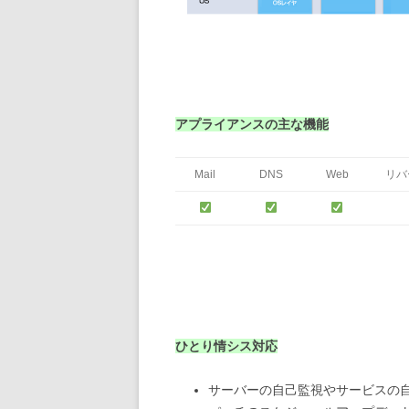
アプライアンスの主な機能
Mail
DNS
Web
リバ
ひとり情シス対応
サーバーの自己監視やサービスの