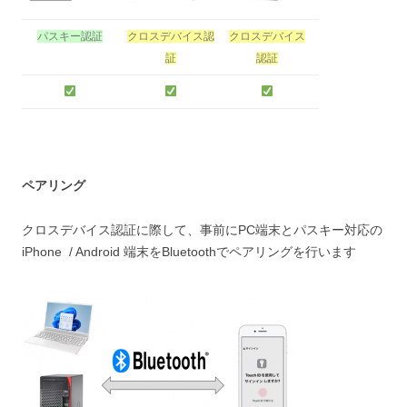
パスキー認証
クロスデバイス認
クロスデバイス
証
認証
ペアリング
クロスデバイス認証に際して、事前にPC端末とパスキー対応の
iPhone / Android 端末をBluetoothでペアリングを行います