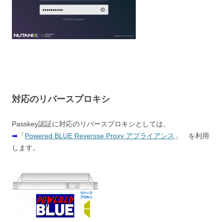
対応のリバースプロキシ
Passkey認証に対応のリバースプロキシとしては、
➡
「
Powered BLUE Reversse Proxy アプライアンス
」 を利用
します。