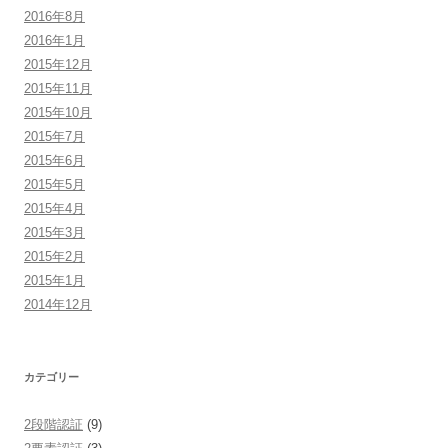
2016年8月
2016年1月
2015年12月
2015年11月
2015年10月
2015年7月
2015年6月
2015年5月
2015年4月
2015年3月
2015年2月
2015年1月
2014年12月
カテゴリー
2段階認証
(9)