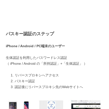
パスキー認証のステップ
iPhone / Android / PC端末のユーザー
生体認証を利用したパスワードレス認証
（ iPhone / Android の「所持認証」+「生体認証」 ）
リバースプロキシへアクセス
パスキー認証
認証後にリバースプロキシ先のWebサイトへ