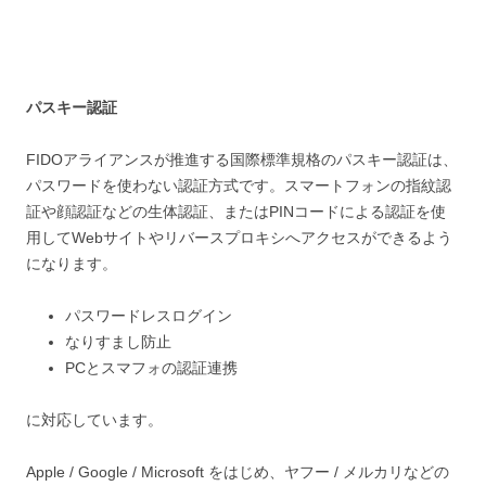
パスキー認証
FIDOアライアンスが推進する国際標準規格のパスキー認証は、
パスワードを使わない認証方式です。
スマートフォンの指紋認
証や顔認証などの生体認証、またはPINコードによる認証を使
用してWebサイトやリバースプロキシへアクセスができるよう
になります。
パスワードレスログイン
なりすまし防止
PCとスマフォの認証連携
に対応しています。
Apple / Google / Microsoft をはじめ、ヤフー / メルカリなどの