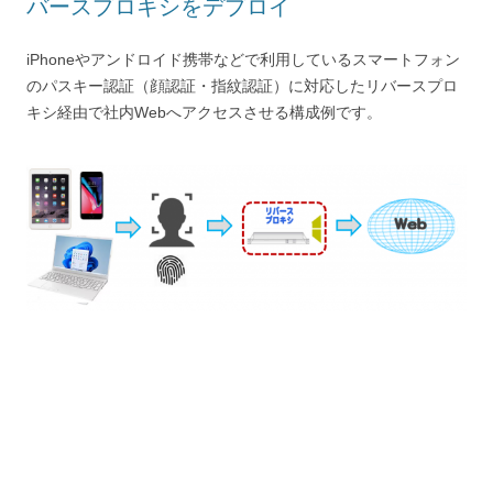
バースプロキシをデプロイ
iPhoneやアンドロイド携帯などで利用しているスマートフォン
のパスキー認証（顔認証・指紋認証）に対応したリバースプロ
キシ経由で社内Webへアクセスさせる構成例です。