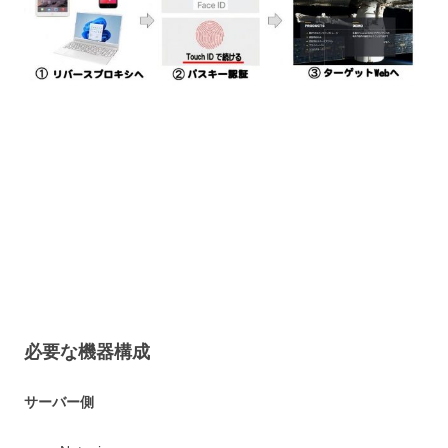
必要な機器構成
サーバー側