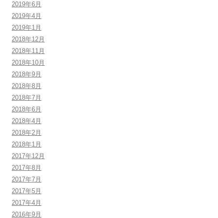
2019年6月
2019年4月
2019年1月
2018年12月
2018年11月
2018年10月
2018年9月
2018年8月
2018年7月
2018年6月
2018年4月
2018年2月
2018年1月
2017年12月
2017年8月
2017年7月
2017年5月
2017年4月
2016年9月