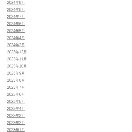
2024年9月
2024年8月
2024年7月
2024年6月
2024年5月
2024年4月
2024年2月
2023年12月
2023年11月
2023年10月
2023年9月
2023年8月
2023年7月
2023年6月
2023年5月
2023年4月
2023年3月
2023年2月
2023年1月