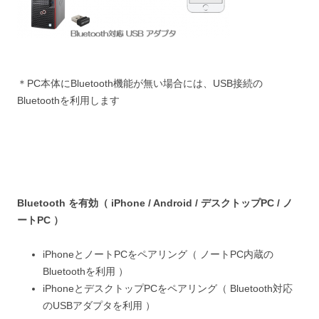
＊PC本体にBluetooth機能が無い場合には、USB接続の
Bluetoothを利用します
Bluetooth を有効（ iPhone / Android / デスクトップPC / ノ
ートPC ）
iPhoneとノートPCをペアリング（ ノートPC内蔵の
Bluetoothを利用 ）
iPhoneとデスクトップPCをペアリング（ Bluetooth対応
のUSBアダプタを利用 ）