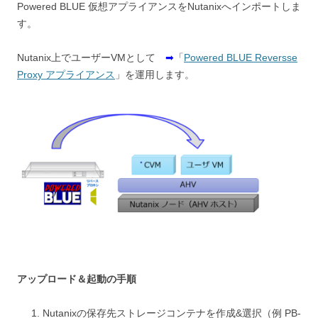
Powered BLUE 仮想アプライアンスをNutanixへインポートしま
す。
Nutanix上でユーザーVMとして
➡
「
Powered BLUE Reversse
Proxy アプライアンス
」を運用します。
アップロード＆起動の手順
Nutanixの保存先ストレージコンテナを作成&選択（例 PB-