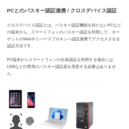
PCとのパスキー認証連携 / クロスデバイス認証
クロスデバイス認証とは、パスキー認証機能を持たないPCなど
の端末から、スマートフォンのパスキー認証を利用して、ター
ゲットのWebやリバースプロキシへ認証連携でアクセスさせる
認証方法です。
PC端末からスマートフォンの生体認証を利用する場合には、
USBなどの専用のパスキー認証器を用意する必要はありませ
ん。