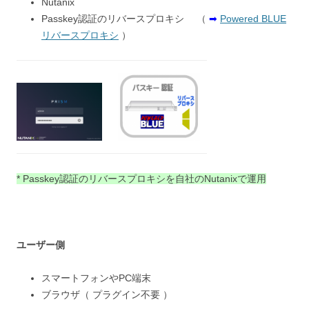
Nutanix
Passkey認証のリバースプロキシ （
➡
Powered BLUE
リバースプロキシ
）
* Passkey認証のリバースプロキシを自社のNutanixで運用
ユーザー側
スマートフォンやPC端末
ブラウザ（ プラグイン不要 ）