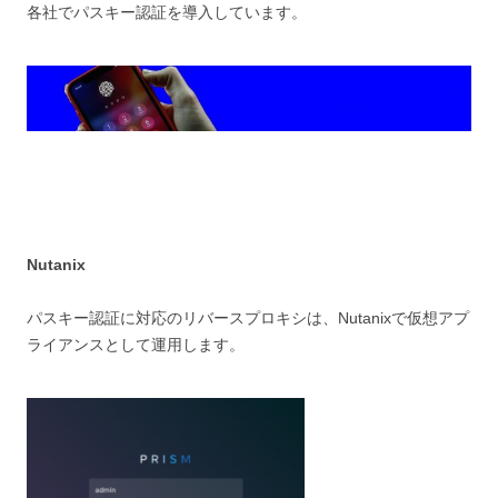
各社でパスキー認証を導入しています。
Nutanix
パスキー認証に対応のリバースプロキシは、Nutanixで仮想アプ
ライアンスとして運用します。