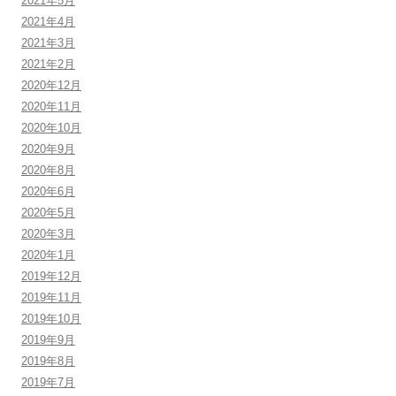
2021年5月
2021年4月
2021年3月
2021年2月
2020年12月
2020年11月
2020年10月
2020年9月
2020年8月
2020年6月
2020年5月
2020年3月
2020年1月
2019年12月
2019年11月
2019年10月
2019年9月
2019年8月
2019年7月