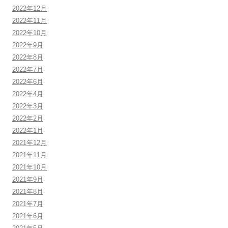
2022年12月
2022年11月
2022年10月
2022年9月
2022年8月
2022年7月
2022年6月
2022年4月
2022年3月
2022年2月
2022年1月
2021年12月
2021年11月
2021年10月
2021年9月
2021年8月
2021年7月
2021年6月