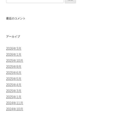
ナ
索:
ビ
ゲ
最近のコメント
ー
シ
ョ
アーカイブ
ン
2026年3月
2026年1月
2025年10月
2025年9月
2025年6月
2025年5月
2025年4月
2025年3月
2025年1月
2024年11月
2024年10月