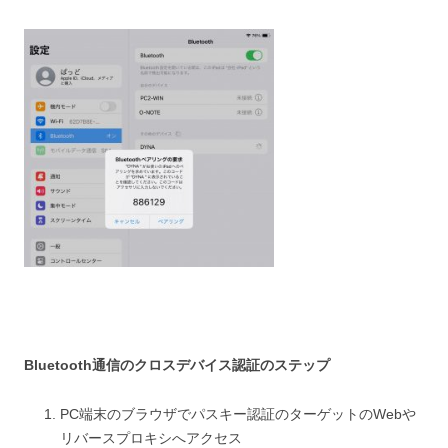
Bluetooth通信のクロスデバイス認証のステップ
PC端末のブラウザでパスキー認証のターゲットのWebや
リバースプロキシへアクセス