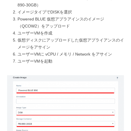
890-30GB）
イメージタイプでDISKを選択
Powered BLUE 仮想アプラアインスのイメージ
（
QCOW2
）をアップロード
ユーザーVMを作成
仮想ディスクにアップロードした仮想アプライアンスのイ
メージをアサイン
ユーザーVMに vCPU / メモリ / Network をアサイン
ユーザーVMを起動