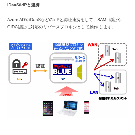
iDaaS/idPと連携
Azure ADやiDaaSなどのidPと認証連携をして、SAML認証や
OIDC認証に対応のリバースプロキシとして動作 します。