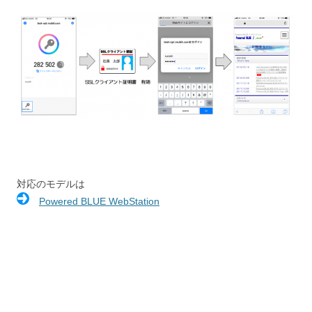
対応のモデルは
Powered BLUE WebStation