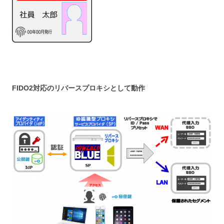
FIDO2対応のリバースプロキシとして動作