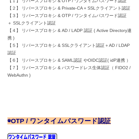
【１】 リバースプロキシ & OTP / ワンタイムパスワード認証
【２】 リバースプロキシ & Private-CA + SSLクライアント認証
【３】 リバースプロキシ & OTP / ワンタイムパスワード認証
＋ SSLクライアント認証
【４】 リバースプロキシ & AD / LADP 認証 ( Active Directory連
携 )
【５】 リバースプロキシ & SSLクライアント認証＋AD / LDAP
認証
【６】 リバースプロキシ & SAML認証 やOIDC認証( idP連携 ）
【７】 リバースプロキシ & パスワードレス生体認証（ FIDO2 /
WebAuthn )
◉
OTP / ワンタイムパスワード認証