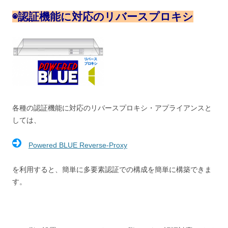
◉
認証機能に対応のリバースプロキシ
各種の認証機能に対応のリバースプロキシ・アプライアンスと
しては、
Powered BLUE Reverse-Proxy
を利用すると、簡単に多要素認証での構成を簡単に構築できま
す。