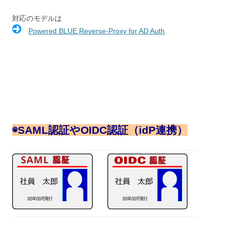
対応のモデルは
Powered BLUE Reverse-Proxy for AD Auth
◉
SAML認証やOIDC認証（idP連携）