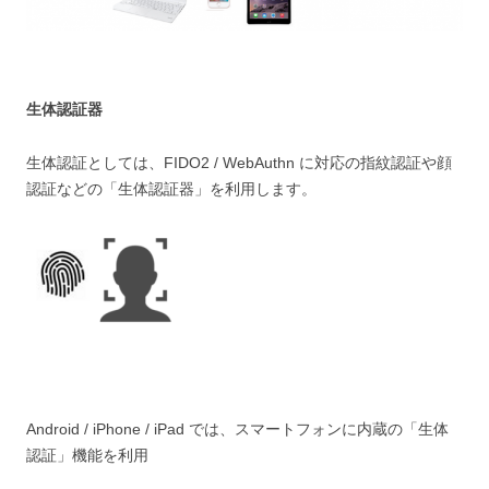
生体認証器
生体認証としては、FIDO2 / WebAuthn に対応の指紋認証や顔
認証などの「生体認証器」を利用します。
Android / iPhone / iPad では、スマートフォンに内蔵の「生体
認証」機能を利用