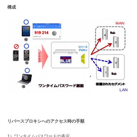
構成
リバースプロキシへのアクセス時の手順
1）ワンタイムパスワードの表示