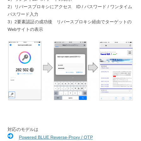
2）リバースプロキシにアクセス ID / パスワード / ワンタイム
パスワード入力
3）2要素認証の成功後 リバースプロキシ経由でターゲットの
Webサイトの表示
対応のモデルは
Powered BLUE Reverse-Proxy / OTP