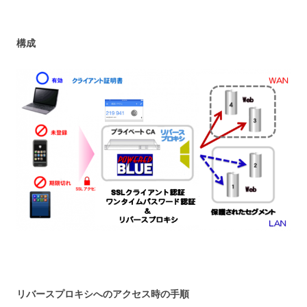
構成
リバースプロキシへのアクセス時の手順