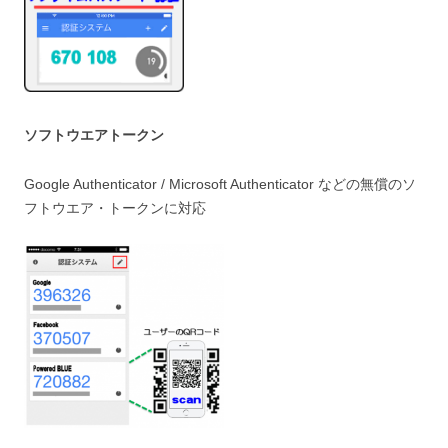
ソフトウエアトークン
Google Authenticator / Microsoft Authenticator などの無償のソ
フトウエア・トークンに対応