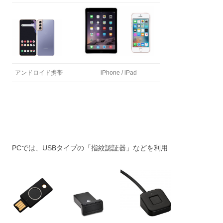
アンドロイド携帯
iPhone / iPad
PCでは、USBタイプの「指紋認証器」などを利用