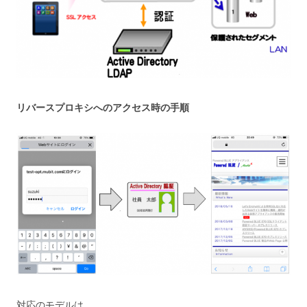
リバースプロキシへのアクセス時の手順
対応のモデルは