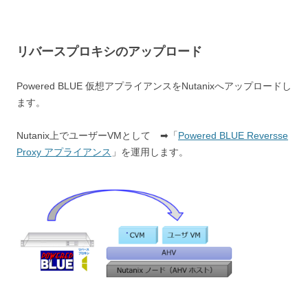
リバースプロキシのアップロード
Powered BLUE 仮想アプライアンスをNutanixへアップロードし
ます。
Nutanix上でユーザーVMとして ➡「
Powered BLUE Reversse
Proxy アプライアンス
」を運用します。