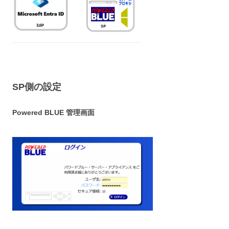
SP側の設定
Powered BLUE 管理画面