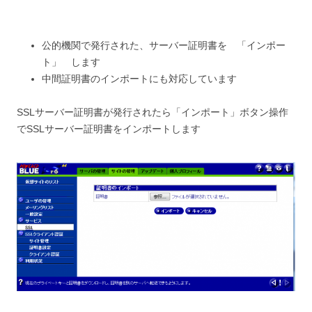
公的機関で発行された、サーバー証明書を 「インポー
ト」 します
中間証明書のインポートにも対応しています
SSLサーバー証明書が発行されたら「インポート」ボタン操作
でSSLサーバー証明書をインポートします