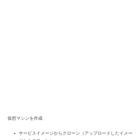
仮想マシンを作成
サービスイメージからクローン（アップロードしたイメー