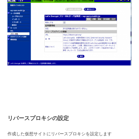
リバースプロキシの設定
作成した仮想サイトにリバースプロキシを設定します