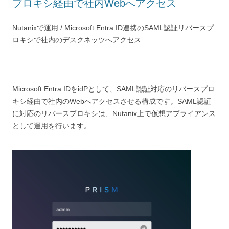
プロキシ経由で社内Webへアクセス
Nutanixで運用 / Microsoft Entra ID連携のSAML認証リバースプ
ロキシで社内のデスクネッツへアクセス
Microsoft Entra IDをidPとして、SAML認証対応のリバースプロ
キシ経由で社内のWebへアクセスさせる構成です。SAML認証
に対応のリバースプロキシは、Nutanix上で仮想アプライアンス
として運用を行います。