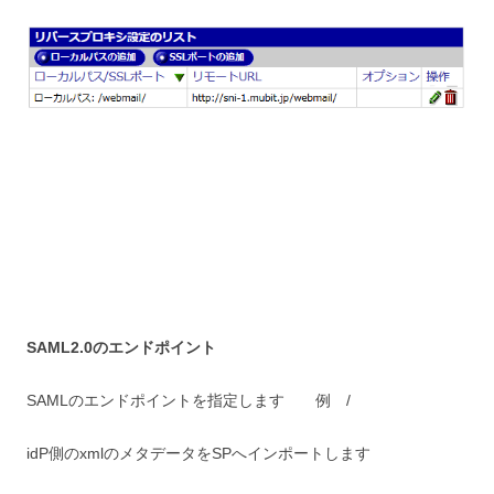
SAML2.0のエンドポイント
SAMLのエンドポイントを指定します 例 /
idP側のxmlのメタデータをSPへインポートします