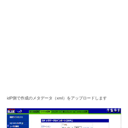
idP側で作成のメタデータ（xml）をアップロードします