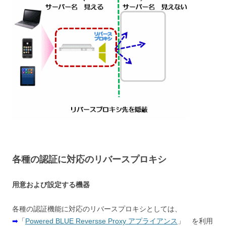
各種の認証に対応のリバースプロキシ
用意および設定する機器
各種の認証機能に対応のリバースプロキシとしては、
➡
「
Powered BLUE Reversse Proxy アプライアンス
」 を利用