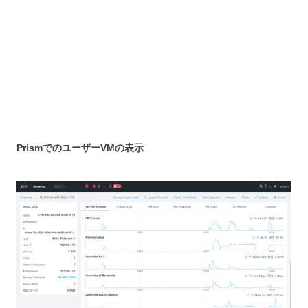
PrismでのユーザーVMの表示