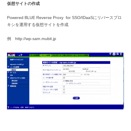
仮想サイトの作成
Powered BLUE Reverse Proxy for SSO/IDaaSにリバースプロ
キシを運用する仮想サイトを作成
例 http://wp-sam.mubit.jp