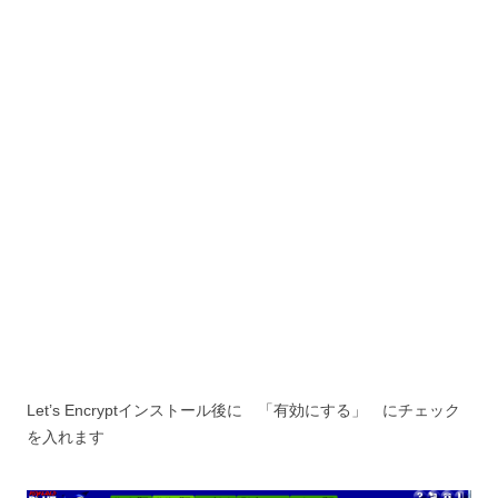
Let’s Encryptインストール後に 「有効にする」 にチェック
を入れます