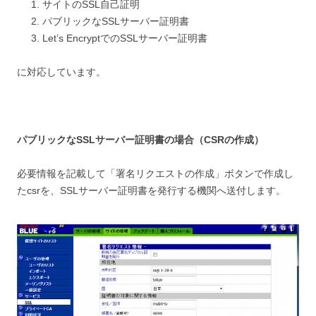
サイトのSSL自己証明
パブリックなSSLサーバー証明書
Let’s EncryptでのSSLサーバー証明書
に対応しています。
パブリックなSSLサーバー証明書の場合（CSRの作成）
必要情報を記載して「署名リクエストの作成」ボタンで作成し
たcsrを、SSLサーバー証明書を発行する機関へ送付します。