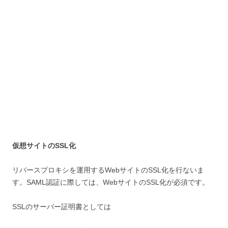
仮想サイトのSSL化
リバースプロキシを運用するWebサイトのSSL化を行ないま
す。SAML認証に際しては、WebサイトのSSL化が必須です。
SSLのサーバー証明書としては