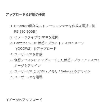
アップロード＆起動の手順
Nutanixの保存先ストレージコンテナを作成＆選択（例
PB-890-30GB ）
イメージタイプでDISKを選択
Powered BLUE 仮想アプラアインスのイメージ
（
QCOW2
）をアップロード
ユーザーVMを作成
仮想ディスクにアップロードした仮想アプライアンスのイ
メージをアサイン
ユーザーVMに vCPU / メモリ / Network をアサイン
ユーザーVMを
起動
イメージのアップロード