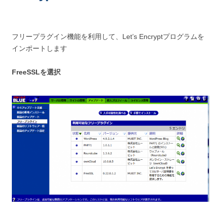
フリープラグイン機能を利用して、Let’s Encryptプログラムを
インポートします
FreeSSLを選択