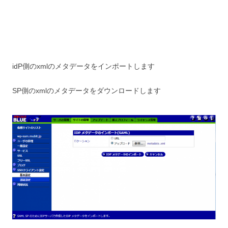
idP側のxmlのメタデータをインポートします
SP側のxmlのメタデータをダウンロードします