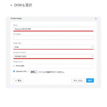
DISKを選択