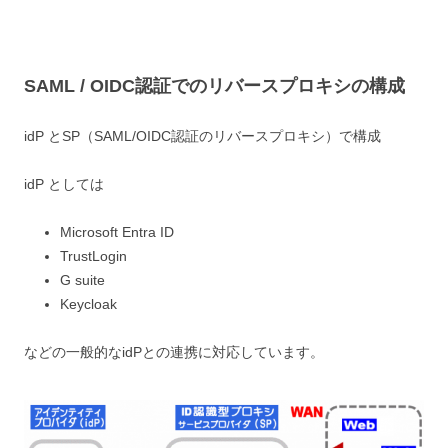
SAML / OIDC認証でのリバースプロキシの構成
idP とSP（SAML/OIDC認証のリバースプロキシ）で構成
idP としては
Microsoft Entra ID
TrustLogin
G suite
Keycloak
などの一般的なidPとの連携に対応しています。