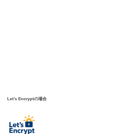
Let’s Encryptの場合