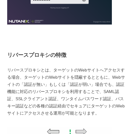
リバースプロキシの特徴
リバースプロキシとは、ターゲットのWebサイトへアクセスす
る場合、ターゲットのWebサイトを隠蔽するとともに、Webサ
イトの「認証が無い」もしくは「認証が弱い」場合でも、認証
機能に対応のリバースプロキシを利用することで、SAML認
証、SSLクライアント認証、ワンタイムパスワード認証、パス
キー認証などの各種の認証経由でセキュアにターゲットのWeb
サイトにアクセスさせる運用が可能となります。