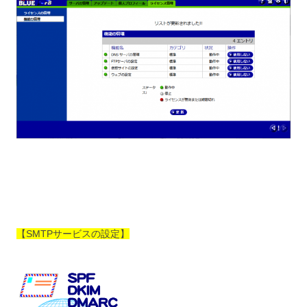
【SMTPサービスの設定】