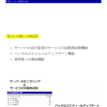
【ひとり情シス対応】
サーバーの自己監視やサービスの自動再起動機能
パッチのスケジュールアップデート機能
管理者への通知機能