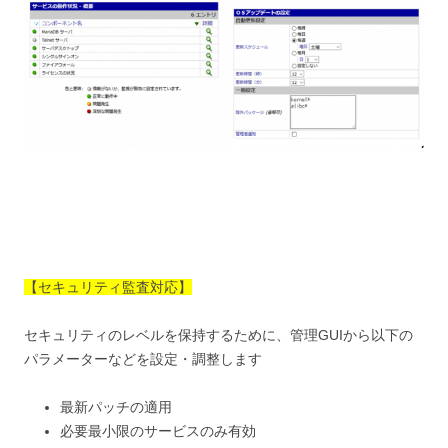
【セキュリティ監査対応】
セキュリティのレベルを保持するために、管理GUIから以下の
パラメーターなどを設定・調整します
最新パッチの適用
必要最小限のサービスのみ有効