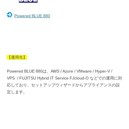
Powered BLUE 880
【運用先】
Powered BLUE 880は、AWS / Azure / VMware / Hyper-V /
VPS / FUJITSU Hybrid IT Service FJcloud-O などでの運用に対
応しており、セットアップウィザードからアプライアンスの設
定します。