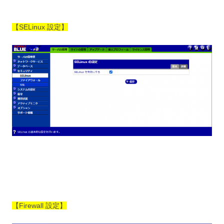
【SELinux 設定】
【Firewall 設定】