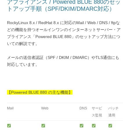
アプライアンス / Powered BLUE 880のセッ
トアップ手順（SPF/DKIM/DMARC対応）
RockyLinux 8.x / RedHat 8.x に対応のMail / Web / DNS / ftpな
どの機能を持つオールインワンのインターネットサーバー・ア
プライアンス「Powered BLUE 880」のセットアップ方法につ
いての解説です。
メールの送信者認証（SPF / DKIM / DMARC）やTLS通信にも
対応しています。
【Powered BLUE 880 の主な機能】
Mail
Web
DNS
サービ
パッチ
ス監視
適用