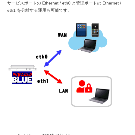
サービスポートの Ethernet / eth0 と管理ポートの Ethernet /
eth1 を分離する運用も可能です。