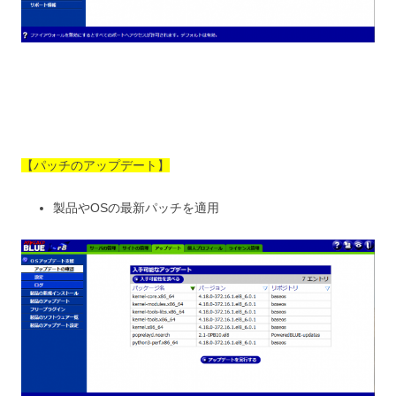
【パッチのアップデート】
製品やOSの最新パッチを適用