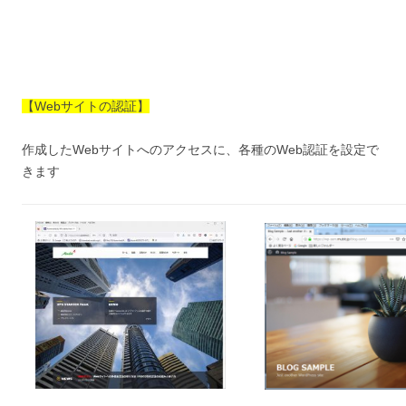
【Webサイトの認証】
作成したWebサイトへのアクセスに、各種のWeb認証を設定で
きます