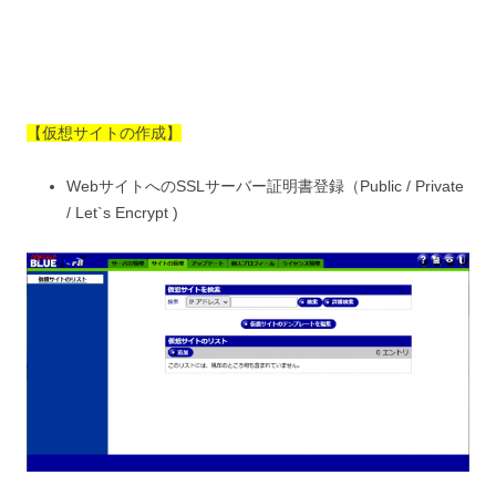
【仮想サイトの作成】
WebサイトへのSSLサーバー証明書登録（Public / Private
/ Let`s Encrypt )