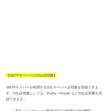
【SMTPサーバーのSSL証明書】
SMTPサーバーが利用するSSLサーバー証明書を登録できま
す。SSL証明書としては、Public / Private などSSL証明書を登
録できます。