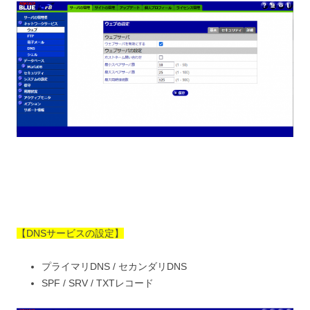
【DNSサービスの設定】
プライマリDNS / セカンダリDNS
SPF / SRV / TXTレコード