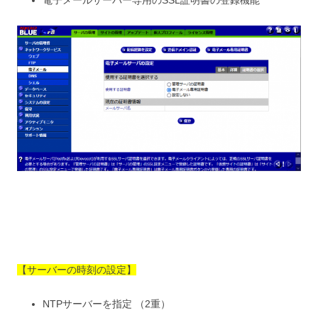
電子メールサーバー専用のSSL証明書の登録機能
【サーバーの時刻の設定】
NTPサーバーを指定 （2重）