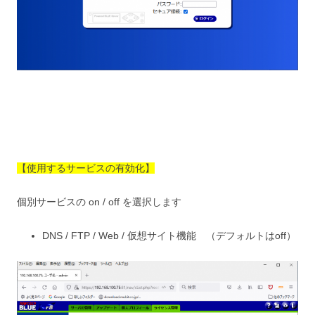
【使用するサービスの有効化】
個別サービスの on / off を選択します
DNS / FTP / Web / 仮想サイト機能 （デフォルトはoff）