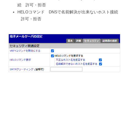
続 許可・拒否
HELOコマンド DNSで名前解決が出来ないホスト接続
許可・拒否