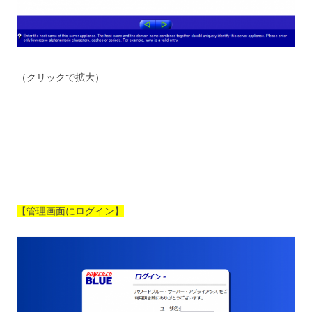
（クリックで拡大）
【管理画面にログイン】