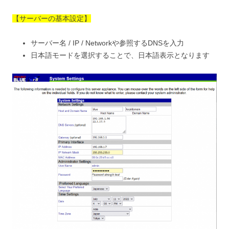
【サーバーの基本設定】
サーバー名 / IP / Networkや参照するDNSを入力
日本語モードを選択することで、日本語表示となります