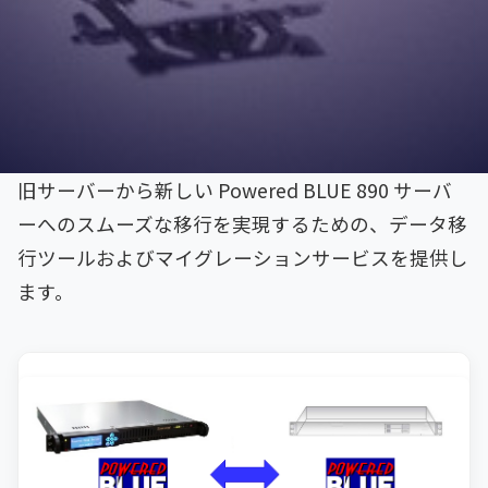
旧サーバーから新しい Powered BLUE 890 サーバ
ーへのスムーズな移行を実現するための、データ移
行ツールおよびマイグレーションサービスを提供し
ます。