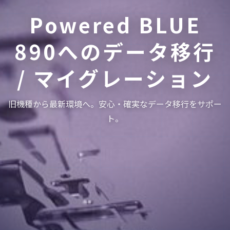
Powered BLUE
890へのデータ移行
/ マイグレーション
旧機種から最新環境へ。安心・確実なデータ移行をサポー
ト。