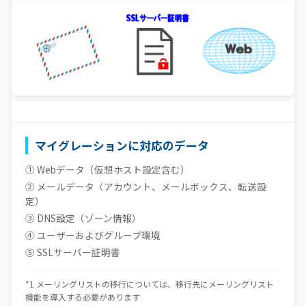
マイグレーションに対応のデータ
① Webデータ（仮想ホスト設定含む）
② メールデータ（アカウント、メールボックス、転送設
定）
③ DNS設定（ゾーン情報）
④ ユーザーおよびグループ環境
⑤ SSLサーバー証明書
*1 メーリングリストの移行については、移行先にメーリングリスト
機能を導入する必要があります