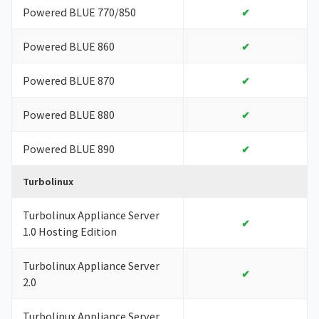
Powered BLUE 770/850
✔
Powered BLUE 860
✔
Powered BLUE 870
✔
Powered BLUE 880
✔
Powered BLUE 890
✔
Turbolinux
Turbolinux Appliance Server
✔
1.0 Hosting Edition
Turbolinux Appliance Server
✔
2.0
Turbolinux Appliance Server