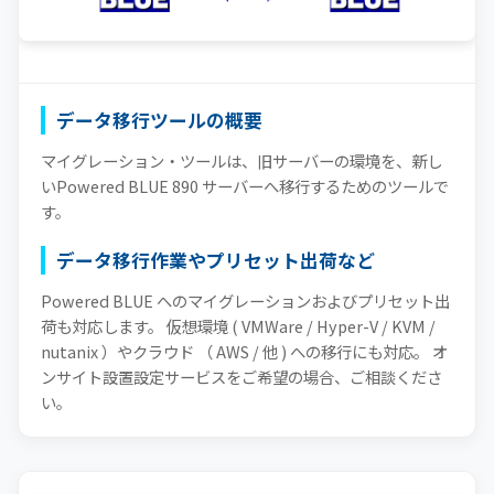
データ移行ツールの概要
マイグレーション・ツールは、旧サーバーの環境を、新し
いPowered BLUE 890 サーバーへ移行するためのツールで
す。
データ移行作業やプリセット出荷など
Powered BLUE へのマイグレーションおよびプリセット出
荷も対応します。 仮想環境 ( VMWare / Hyper-V / KVM /
nutanix ）やクラウド （ AWS / 他 ) への移行にも対応。 オ
ンサイト設置設定サービスをご希望の場合、ご相談くださ
い。