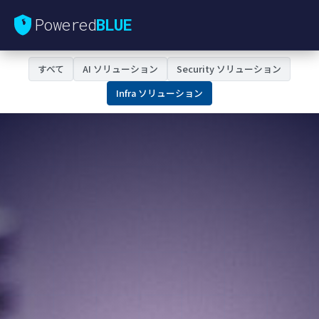
Powered
BLUE
すべて
AI ソリューション
Security ソリューション
Infra ソリューション