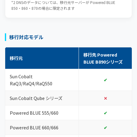
*2 DNSのデータについては、移行元サーバーが Powered BLUE
850・860・870の場合に限定されます
移行対応モデル
移行先 Powered
移行元
BLUE B890シリーズ
Sun Cobalt
✔
RaQ3/RaQ4/RaQ550
Sun Cobalt Qube シリーズ
✕
Powered BLUE 555/660
✔
Powered BLUE 660/666
✔