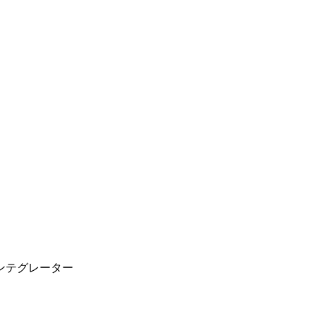
ンテグレーター