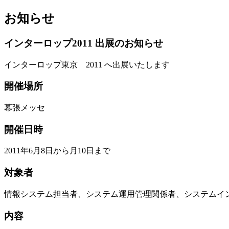
お知らせ
インターロップ2011 出展のお知らせ
インターロップ東京 2011 へ出展いたします
開催場所
幕張メッセ
開催日時
2011年6月8日から月10日まで
対象者
情報システム担当者、システム運用管理関係者、システムイ
内容