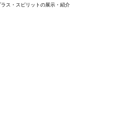
ールプラス・スピリットの展示・紹介